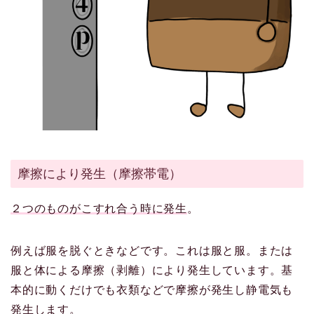
摩擦により発生（摩擦帯電）
２つのものがこすれ合う時に発生
。
例えば服を脱ぐときなどです。これは服と服。または
服と体による摩擦（剥離）により発生しています。基
本的に動くだけでも衣類などで摩擦が発生し静電気も
発生します。