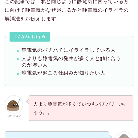
この記事では、私と同じように静電気に困っている方
に向けて静電気がなぜ起こるかと静電気のイライラの
解消法をお伝えします。
こんな人におすすめ
静電気のパチパチにイライラしている人
人よりも静電気の発生が多く人と触れ合う
のが怖い人
静電気が起こる仕組みが知りたい人
人より静電気が多くていつもパチパチしち
ゃう。。
ぷちマロン