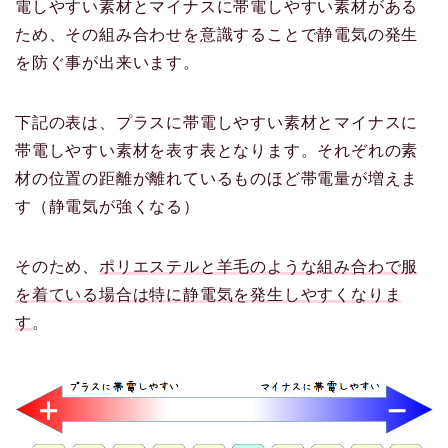
電しやすい素材とマイナスに帯電しやすい素材がある
ため、その組み合わせを意識することで静電気の発生
を防ぐ事が出来います。
下記の表は、プラスに帯電しやすい素材とマイナスに
帯電しやすい素材を表す表となります。それぞれの素
材の位置の距離が離れているものほど帯電量が増えま
す（静電気が強くなる）
そのため、
ポリエステルと羊毛のような組み合わで服
を着ている場合は特に静電気を発生しやすくなりま
す
。