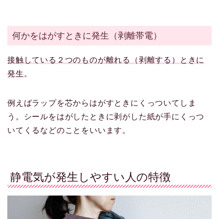
何かをはがすときに発生（剥離帯電）
接触している２つのものが離れる（剥離する）ときに
発生
。
例えばラップを芯からはがすときにくっついてしま
う。シールをはがしたときに剥がした紙が手にくっつ
いてくるなどのことをいいます。
静電気が発生しやすい人の特徴