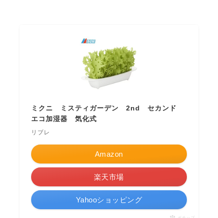
ミクニ ミスティガーデン 2nd セカンド
エコ加湿器 気化式
リブレ
Amazon
楽天市場
Yahooショッピング
ポチップ