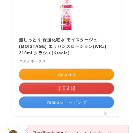
超しっとり 保湿化粧水 モイスタージュ
(MOISTAGE) エッセンスローション(WRa)
210ml クラシエ(Kracie)
コスメボックス
Amazon
楽天市場
Yahooショッピング
ポチップ