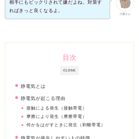
相手にもビックリされて嫌だよね。対策す
ればきっと良くなるよ。
小栗さん
目次
CLOSE
静電気とは
静電気が起こる理由
接触による発生（接触帯電）
摩擦により発生（摩擦帯電）
何かをはがすときに発生（剥離帯電）
静電気が発生しやすい人の特徴