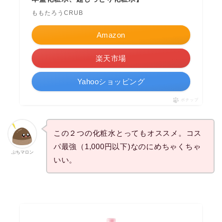
ももたろうCRUB
Amazon
楽天市場
Yahooショッピング
ポチップ
この２つの化粧水とってもオススメ。コス
パ最強（1,000円以下)なのにめちゃくちゃ
ぷちマロン
いい。