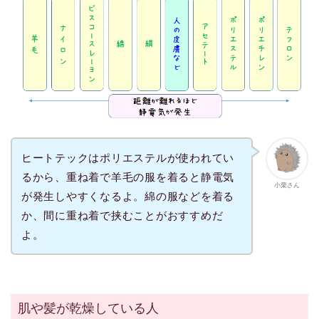
ヒートテックはポリエステルが使われてい
るから、重ね着で羊毛の服を着ると静電気
小栗さん
が発生しやすくなるよ。綿の服などを着る
か、間に重ね着で挟むことがおすすめだ
よ。
肌や髪が乾燥している人