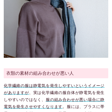
衣類の素材の組み合わせが悪い人
化学繊維の服は静電気を発生しやすいというイメージ
がありますが
、実は化学繊維の服自体が静電気を発生
しやすいのではなく、
服の組み合わせが悪い場合に静
電気を発生させやすくなります
。服には、プラスに帯