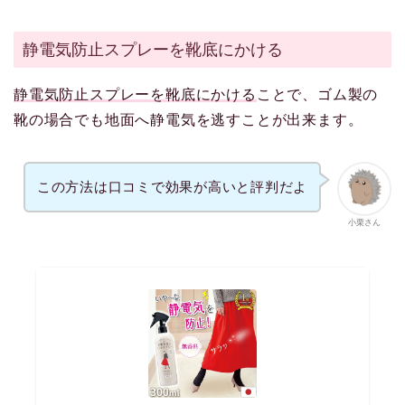
静電気防止スプレーを靴底にかける
静電気防止スプレーを靴底にかける
ことで、ゴム製の
靴の場合でも地面へ静電気を逃すことが出来ます。
この方法は口コミで効果が高いと評判だよ
小栗さん