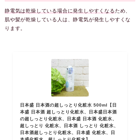
静電気は乾燥している場合に発生しやすくなる
ため、
肌や髪が乾燥している人は、静電気が発生しやすくな
ります。
日本盛 日本酒の超しっとり化粧水 500ml【日
本盛 日本酒 超しっとり化粧水、日本盛日本酒
の超しっとり化粧水、日本盛 日本酒 化粧水、
超しっとり 化粧水、日本酒 しっとり 化粧水、
日本酒超しっとり化粧水、日本盛 化粧水、日
本盛化粧水、超しっとり化粧水】