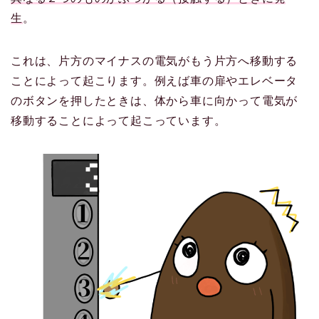
生
。
これは、片方のマイナスの電気がもう片方へ移動する
ことによって起こります。例えば車の扉やエレベータ
のボタンを押したときは、体から車に向かって電気が
移動することによって起こっています。