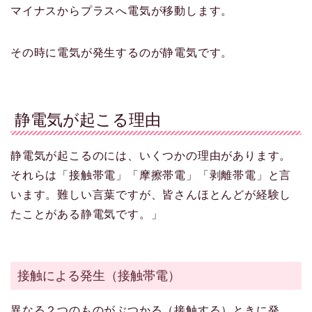
マイナスからプラスへ電気が移動します。
その時に電気が発生するのが静電気です。
静電気が起こる理由
静電気が起こるのには、いくつかの理由があります。
それらは「接触帯電」「摩擦帯電」「剥離帯電」と言
います。難しい言葉ですが、皆さんほとんどが経験し
たことがある静電気です。」
接触による発生（接触帯電）
異なる２つのものがぶつかる（接触する）ときに発