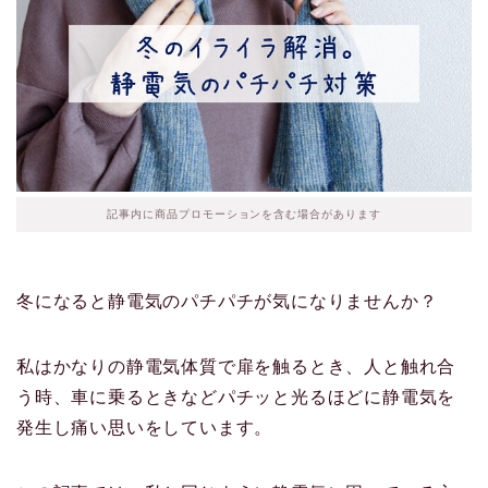
記事内に商品プロモーションを含む場合があります
冬になると静電気のパチパチが気になりませんか？
私はかなりの静電気体質で扉を触るとき、人と触れ合
う時、車に乗るときなどパチッと光るほどに静電気を
発生し痛い思いをしています。