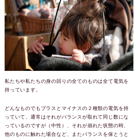
私たちや私たちの身の回りの全てのものは全て電気を
持っています。
どんなものでもプラスとマイナスの２種類の電気を持
っていて、通常はそれがバランスが取れて同じ数にな
っているのですが（中性）、それが崩れた状態の時、
他のものに触れた場合など、またバランスを保とうと