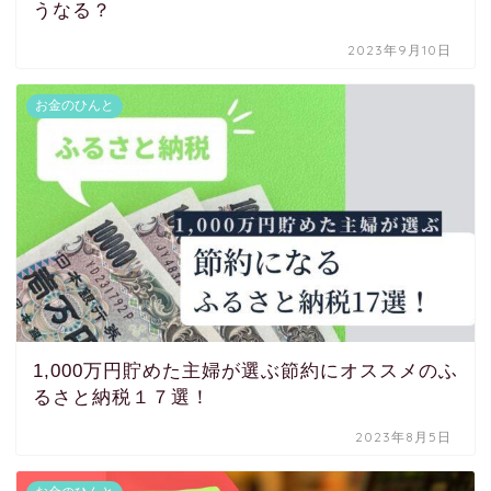
うなる？
2023年9月10日
お金のひんと
1,000万円貯めた主婦が選ぶ節約にオススメのふ
るさと納税１７選！
2023年8月5日