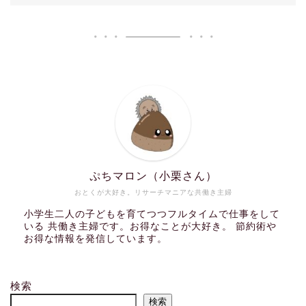
ぷちマロン（小栗さん）
おとくが大好き。リサーチマニアな共働き主婦
小学生二人の子どもを育てつつフルタイムで仕事をして
いる 共働き主婦です。お得なことが大好き。 節約術や
お得な情報を発信しています。
検索
検索