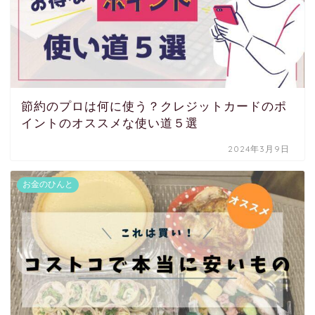
節約のプロは何に使う？クレジットカードのポ
イントのオススメな使い道５選
2024年3月9日
お金のひんと