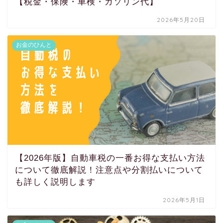
【税金・保険・車検・ガソリン代】
2026年5月20日
お金のひんと
【2026年版】自動車税の一番お得な支払い方法
について徹底解説！注意点や分割払いについて
も詳しく説明します
2026年5月1日