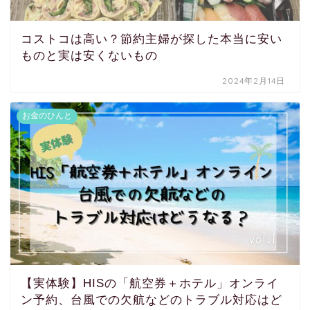
コストコは高い？節約主婦が探した本当に安い
ものと実は安くないもの
2024年2月14日
お金のひんと
【実体験】HISの「航空券＋ホテル」オンライ
ン予約、台風での欠航などのトラブル対応はど