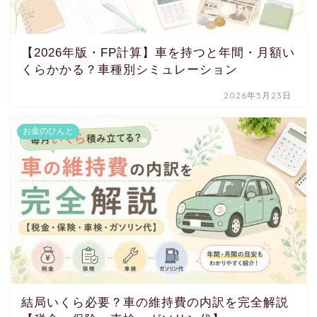
【2026年版・FP計算】車を持つと年間・月額い
くらかかる？車種別シミュレーション
2026年5月23日
お金のひんと
結局いくら必要？車の維持費の内訳を完全解説