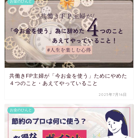
お金のひんと
共働きFP主婦が「今お金を使う」ためにやめた
４つのこと・あえてやっていること
2025年7月16日
お金のひんと