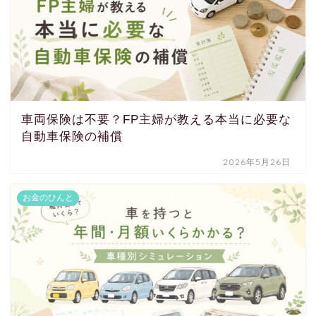
車両保険は不要？FP主婦が教える本当に必要な
自動車保険の補償
2026年5月26日
お金のひんと